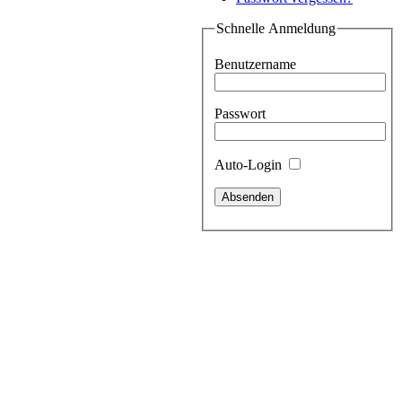
Schnelle Anmeldung
Benutzername
Passwort
Auto-Login