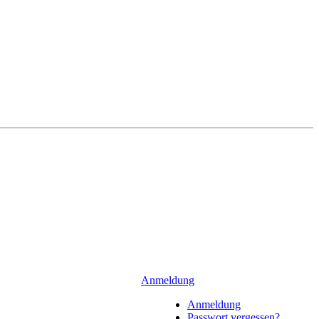
Anmeldung
Anmeldung
Passwort vergessen?