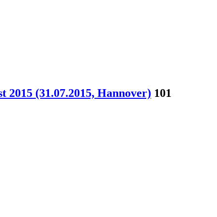
t 2015 (31.07.2015, Hannover)
101