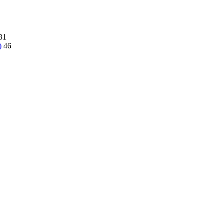
31
)
46