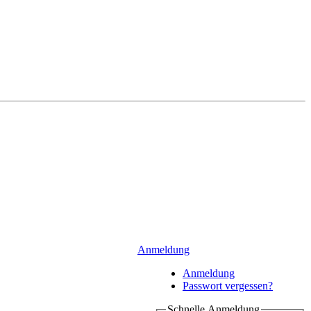
Anmeldung
Anmeldung
Passwort vergessen?
Schnelle Anmeldung