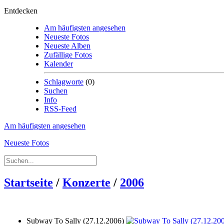
Entdecken
Am häufigsten angesehen
Neueste Fotos
Neueste Alben
Zufällige Fotos
Kalender
Schlagworte
(0)
Suchen
Info
RSS-Feed
Am häufigsten angesehen
Neueste Fotos
Startseite
/
Konzerte
/
2006
Subway To Sally (27.12.2006)