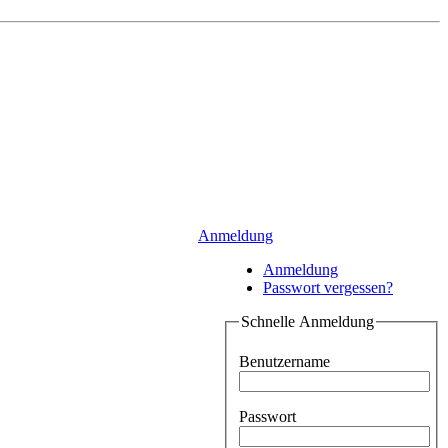
Anmeldung
Anmeldung
Passwort vergessen?
Schnelle Anmeldung
Benutzername
Passwort