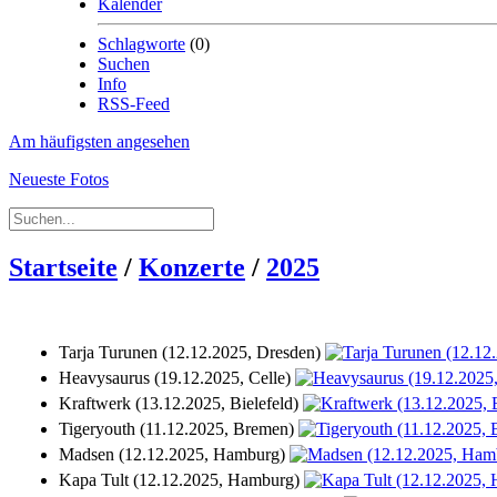
Kalender
Schlagworte
(0)
Suchen
Info
RSS-Feed
Am häufigsten angesehen
Neueste Fotos
Startseite
/
Konzerte
/
2025
Tarja Turunen (12.12.2025, Dresden)
Heavysaurus (19.12.2025, Celle)
Kraftwerk (13.12.2025, Bielefeld)
Tigeryouth (11.12.2025, Bremen)
Madsen (12.12.2025, Hamburg)
Kapa Tult (12.12.2025, Hamburg)