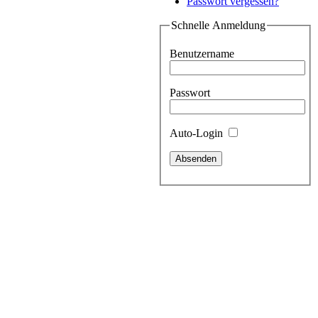
Passwort vergessen?
Schnelle Anmeldung
Benutzername
Passwort
Auto-Login