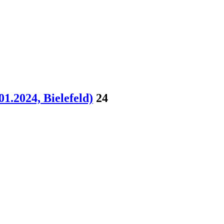
.01.2024, Bielefeld)
24