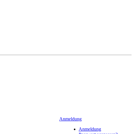
Anmeldung
Anmeldung