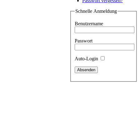
Passwort vergessen?
Schnelle Anmeldung
Benutzername
Passwort
Auto-Login