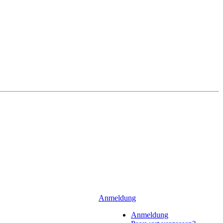
Anmeldung
Anmeldung