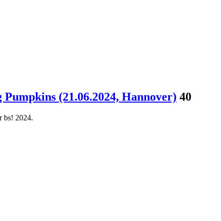
 Pumpkins (21.06.2024, Hannover)
40
 bs! 2024.