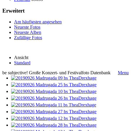
Erweitert
Am häufigsten angesehen
Neueste Fotos
Neueste Alben
Zufällige Fotos
Ansicht
Standard
be subjective! Große Konzert- und Festivalfoto Datenbank
Menu