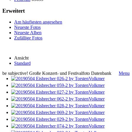
Erweitert
Am häufigsten angesehen
Neueste Fotos
Neueste Alben
Zufällige Fotos
Ansicht
Standard
be subjective! Große Konzert- und Festivalfoto Datenbank
Menu