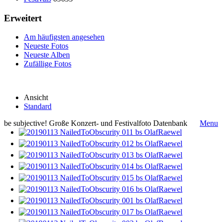
Erweitert
Am häufigsten angesehen
Neueste Fotos
Neueste Alben
Zufällige Fotos
Ansicht
Standard
be subjective! Große Konzert- und Festivalfoto Datenbank
Menu