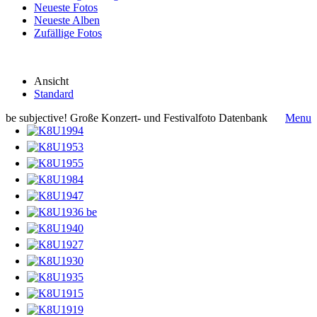
Neueste Fotos
Neueste Alben
Zufällige Fotos
Ansicht
Standard
be subjective! Große Konzert- und Festivalfoto Datenbank
Menu