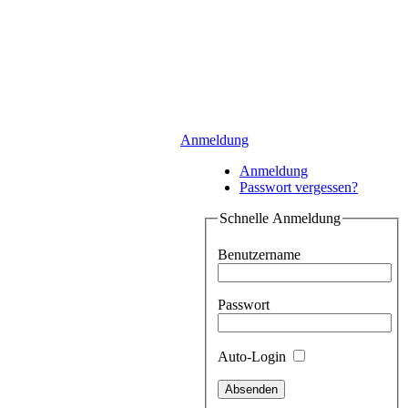
Anmeldung
Anmeldung
Passwort vergessen?
Schnelle Anmeldung
Benutzername
Passwort
Auto-Login