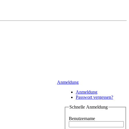
Anmeldung
Anmeldung
Passwort vergessen?
Schnelle Anmeldung
Benutzername