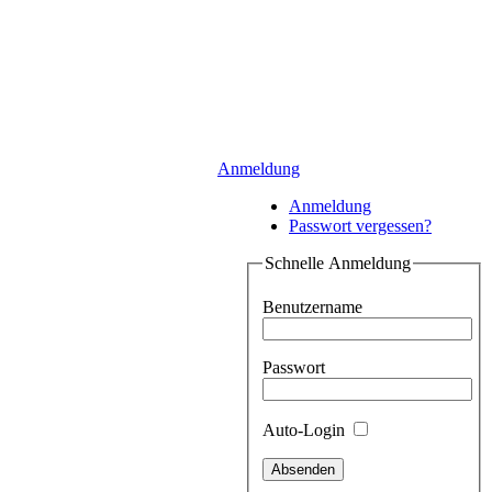
Anmeldung
Anmeldung
Passwort vergessen?
Schnelle Anmeldung
Benutzername
Passwort
Auto-Login