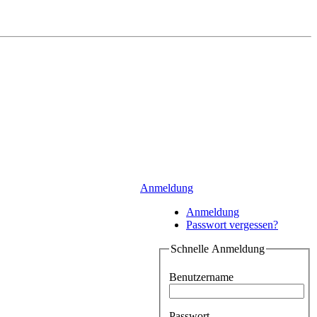
Anmeldung
Anmeldung
Passwort vergessen?
Schnelle Anmeldung
Benutzername
Passwort